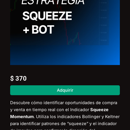
$
370
Estrategia
Adquirir
Squeeze
Momentum
Descubre cómo identificar oportunidades de compra
cantidad
y venta en tiempo real con el Indicador
Squeeze
Momentum
. Utiliza los indicadores Bollinger y Keltner
para identificar patrones de “squeeze” y el indicador